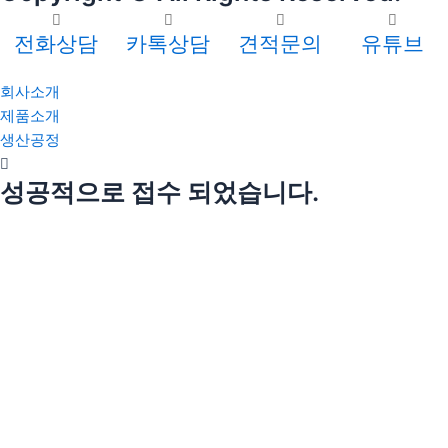
전화상담
카톡상담
견적문의
유튜브
회사소개
제품소개
생산공정
성공적으로 접수 되었습니다.