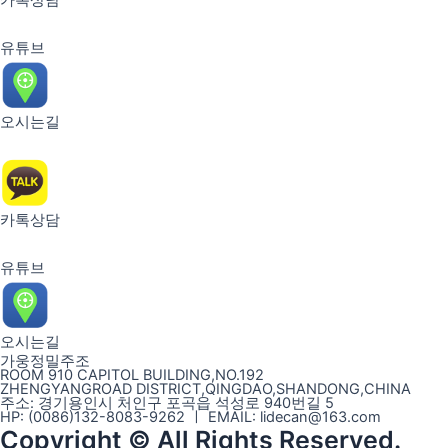
카톡상담
유튜브
오시는길
카톡상담
유튜브
오시는길
가웅정밀주조
ROOM 910 CAPITOL BUILDING,NO.192
ZHENGYANGROAD DISTRICT,QINGDAO,SHANDONG,CHINA
주소: 경기용인시 처인구 포곡읍 석성로 940번길 5
HP: (0086)132-8083-9262 ㅣ EMAIL: lidecan@163.com
Copyright © All Rights Reserved.