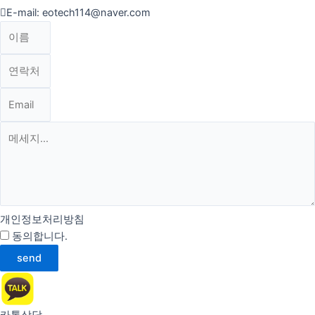
E-mail: eotech114@naver.com
개인정보처리방침
동의합니다.
약관 자세히 보기
send