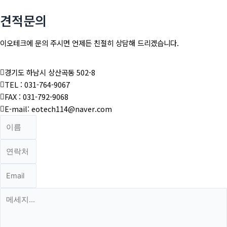
견적문의
이오테크에 문의 주시면 언제든 친절히 상담해 드리겠습니다.
경기도 하남시 상산곡동 502-8
TEL : 031-764-9067
FAX : 031-792-9068
E-mail: eotech114@naver.com