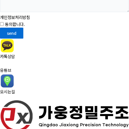
개인정보처리방침
동의합니다.
약관 자세히 보기
send
카톡상담
유튜브
오시는길