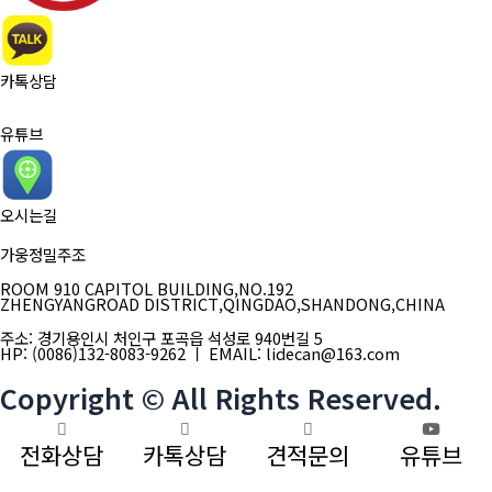
카톡상담
유튜브
오시는길
가웅정밀주조
ROOM 910 CAPITOL BUILDING,NO.192
ZHENGYANGROAD DISTRICT,QINGDAO,SHANDONG,CHINA
주소: 경기용인시 처인구 포곡읍 석성로 940번길 5
HP: (0086)132-8083-9262 ㅣ EMAIL: lidecan@163.com
Copyright © All Rights Reserved.
전화상담
카톡상담
견적문의
유튜브