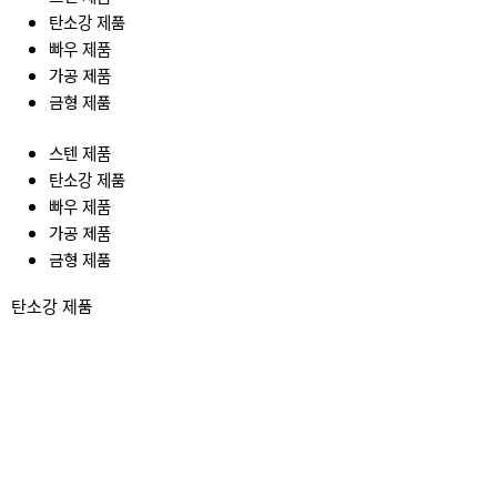
탄소강 제품
빠우 제품
가공 제품
금형 제품
스텐 제품
탄소강 제품
빠우 제품
가공 제품
금형 제품
탄소강 제품