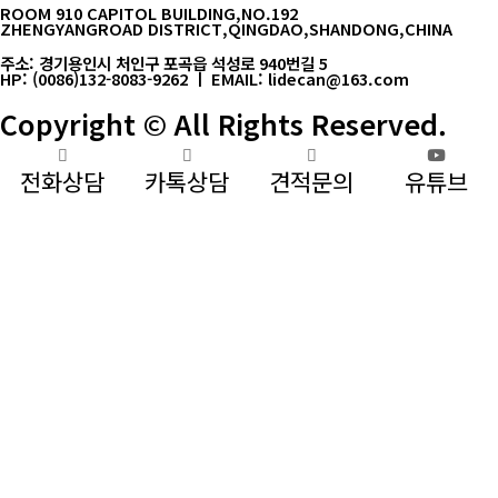
ROOM 910 CAPITOL BUILDING,NO.192
ZHENGYANGROAD DISTRICT,QINGDAO,SHANDONG,CHINA
주소: 경기용인시 처인구 포곡읍 석성로 940번길 5
HP: (0086)132-8083-9262 ㅣ EMAIL: lidecan@163.com
Copyright © All Rights Reserved.
전화상담
카톡상담
견적문의
유튜브