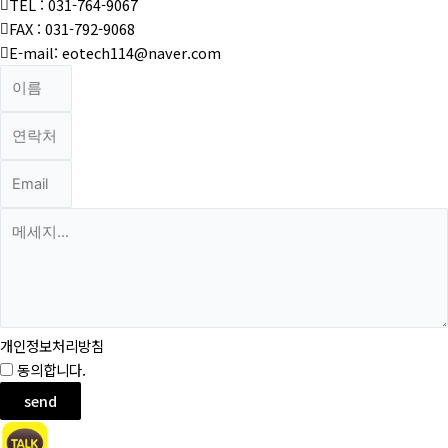
TEL : 031-764-9067
FAX : 031-792-9068
E-mail: eotech114@naver.com
개인정보처리방침
동의합니다.
약관 자세히 보기
send