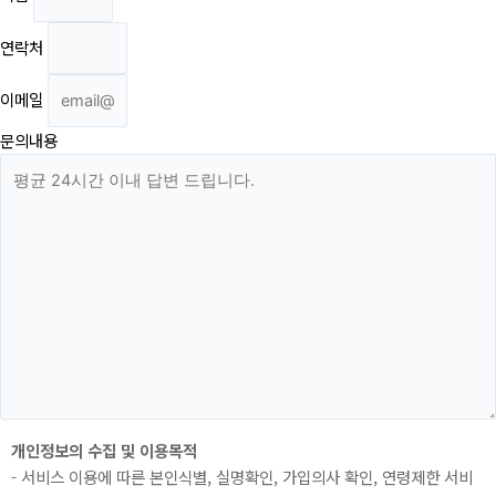
연락처
이메일
문의내용
개인정보의 수집 및 이용목적
- 서비스 이용에 따른 본인식별, 실명확인, 가입의사 확인, 연령제한 서비